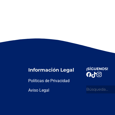
¡SÍGUENOS!
Información Legal
Políticas de Privacidad
Aviso Legal