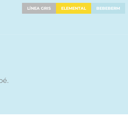
LÍNEA GRIS
ELEMENTAL
BEBEBERM
bé.