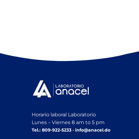
Horario laboral Laboratorio
Lunes – Viernes 8 am to 5 pm
Tel.: 809-922-5233 · info@anacel.do