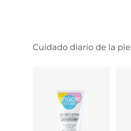
Cuidado diario de la pie