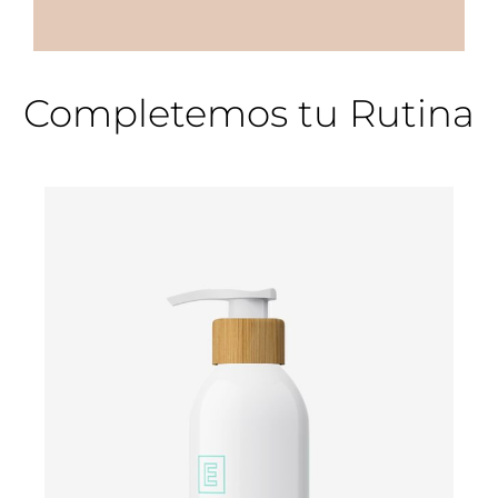
Completemos tu Rutina