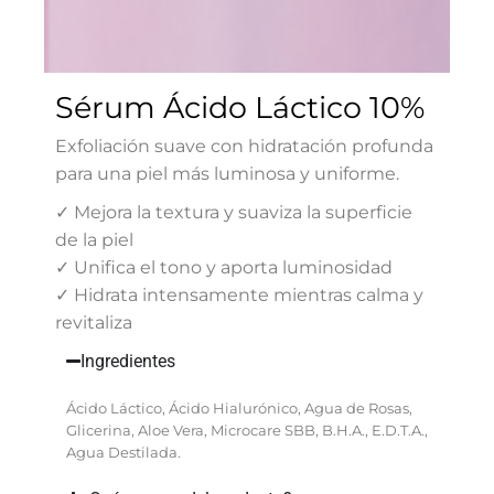
Sérum Ácido Láctico 10%
Exfoliación suave con hidratación profunda
para una piel más luminosa y uniforme.
✓ Mejora la textura y suaviza la superficie
de la piel
✓ Unifica el tono y aporta luminosidad
✓ Hidrata intensamente mientras calma y
revitaliza
Ingredientes
Ácido Láctico, Ácido Hialurónico, Agua de Rosas,
Glicerina, Aloe Vera, Microcare SBB, B.H.A., E.D.T.A.,
Agua Destilada.