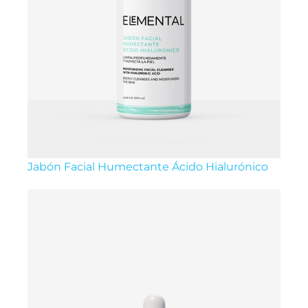
Jabón Facial Humectante Ácido Hialurónico