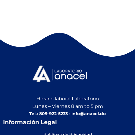
Horario laboral Laboratorio
Lunes – Viernes 8 am to 5 pm
Tel.: 809-922-5233 · info@anacel.do
Información Legal
Políticas de Privacidad