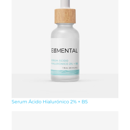
Serum Ácido Hialurónico 2% + B5