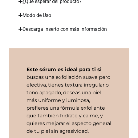
¿Qué esperar del producto?
Modo de Uso
Descarga Inserto con más Información
Este sérum es ideal para ti si
buscas una exfoliación suave pero
efectiva, tienes textura irregular o
tono apagado, deseas una piel
más uniforme y luminosa,
prefieres una fórmula exfoliante
que también hidrate y calme, y
quieres mejorar el aspecto general
de tu piel sin agresividad.