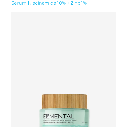
Serum Niacinamida 10% + Zinc 1%