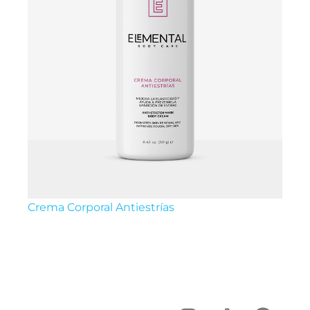
Crema Corporal Antiestrías