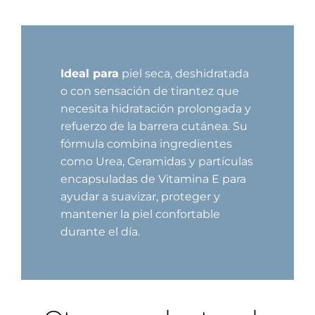
Ideal para
piel seca, deshidratada
o con sensación de tirantez que
necesita hidratación prolongada y
refuerzo de la barrera cutánea. Su
fórmula combina ingredientes
como Urea, Ceramidas y partículas
encapsuladas de Vitamina E para
ayudar a suavizar, proteger y
mantener la piel confortable
durante el día.