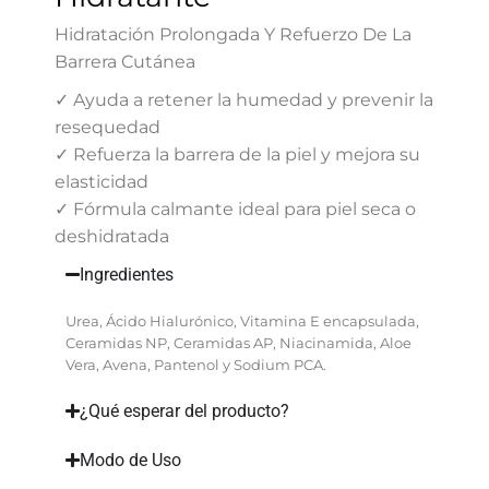
Hidratación Prolongada Y Refuerzo De La
Barrera Cutánea
✓ Ayuda a retener la humedad y prevenir la
resequedad
✓ Refuerza la barrera de la piel y mejora su
elasticidad
✓ Fórmula calmante ideal para piel seca o
deshidratada
Ingredientes
Urea, Ácido Hialurónico, Vitamina E encapsulada,
Ceramidas NP, Ceramidas AP, Niacinamida, Aloe
Vera, Avena, Pantenol y Sodium PCA.
¿Qué esperar del producto?
Modo de Uso