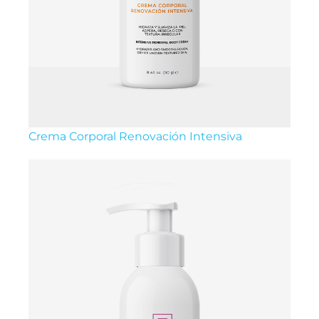
Crema Corporal Renovación Intensiva