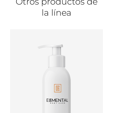
Otros productos de
la línea