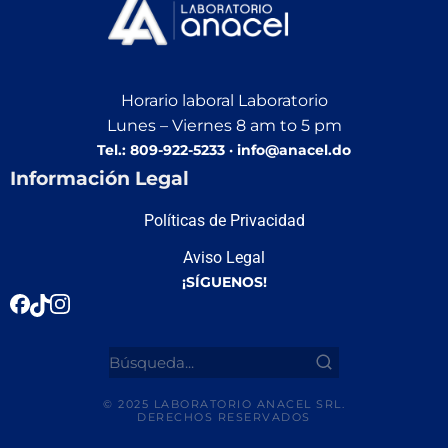
Horario laboral Laboratorio
Lunes – Viernes 8 am to 5 pm
Tel.: 809-922-5233 · info@anacel.do
Información Legal
Políticas de Privacidad
Aviso Legal
¡SÍGUENOS!
© 2025 LABORATORIO ANACEL SRL.
DERECHOS RESERVADOS