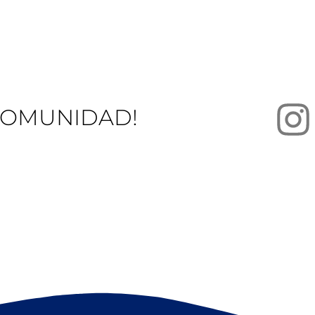
COMUNIDAD!