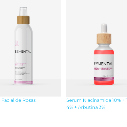
 Facial de Rosas
Serum Niacinamida 10% + 
4% + Arbutina 3%