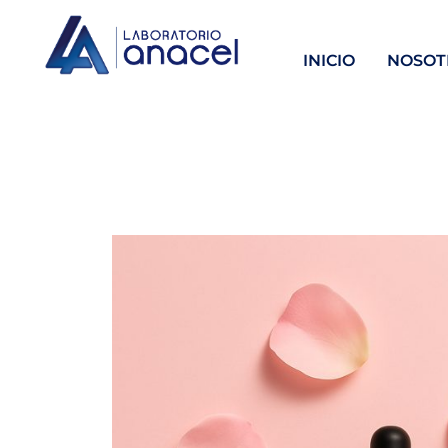
INICIO
NOSOT