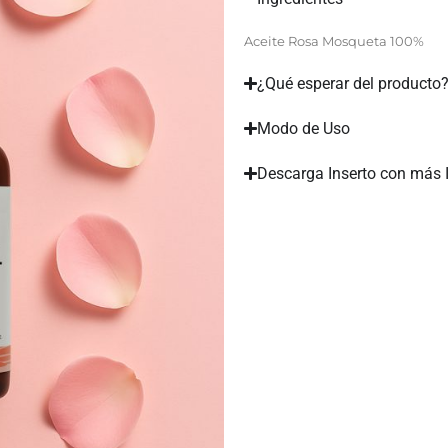
Aceite Rosa Mosqueta 100%
¿Qué esperar del producto
Modo de Uso
Descarga Inserto con más 