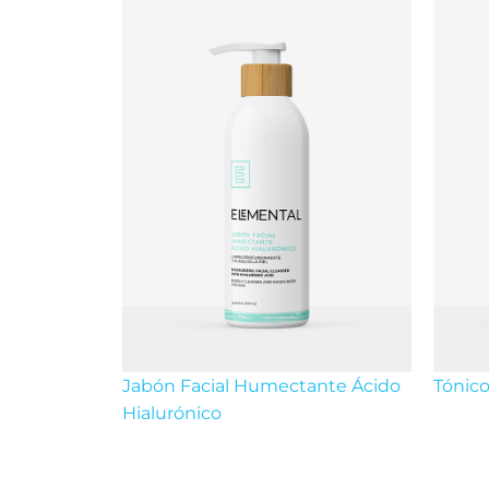
Jabón Facial Humectante Ácido
Tónico
Hialurónico