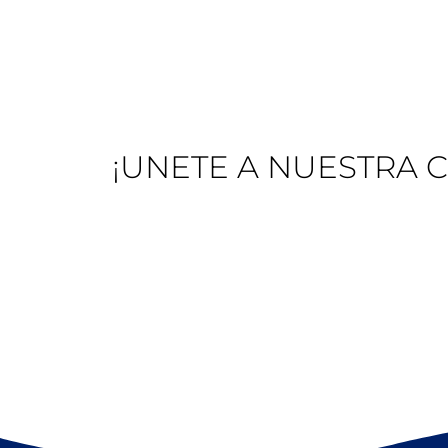
¡UNETE A NUESTRA 