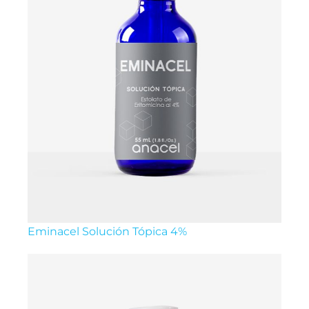
Eminacel Solución Tópica 4%