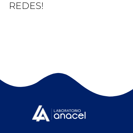
REDES!