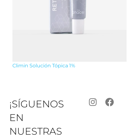
Climin Solución Tópica 1%
¡SÍGUENOS
EN
NUESTRAS