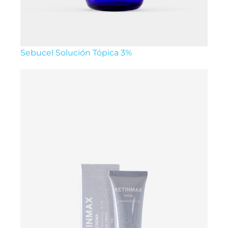
Sebucel Solución Tópica 3%