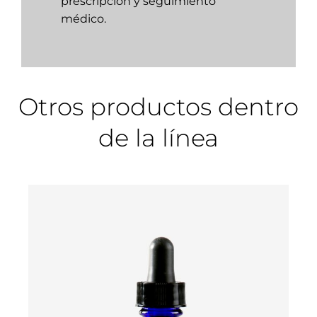
prescripción y seguimiento
médico.
Otros productos dentro
de la línea