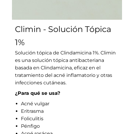
Climin - Solución Tópica
1%
Solución tópica de Clindamicina 1%.
Climin
es una solución tópica antibacteriana
basada en Clindamicina, eficaz en el
tratamiento del acné inflamatorio y otras
infecciones cutáneas.
¿Para qué se usa?
Acné vulgar
Eritrasma
Foliculitis
Pénfigo
Acné rosácea