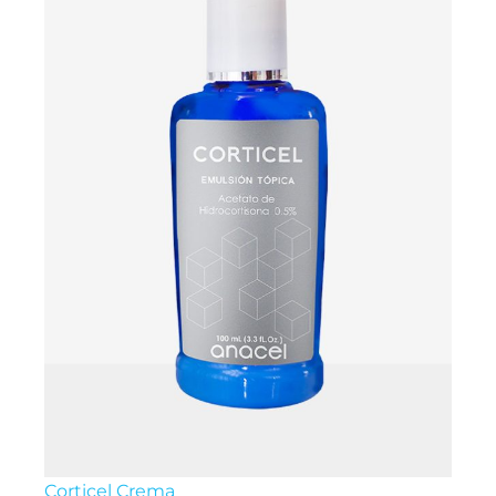
Corticel Crema