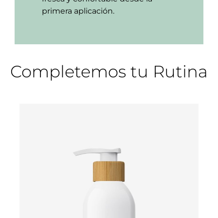
primera aplicación.
Completemos tu Rutina