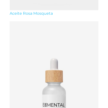
Aceite Rosa Mosqueta