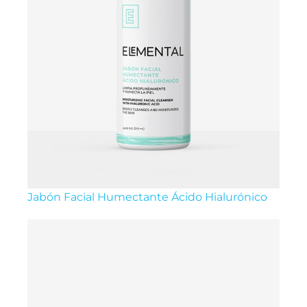
Jabón Facial Humectante Ácido Hialurónico