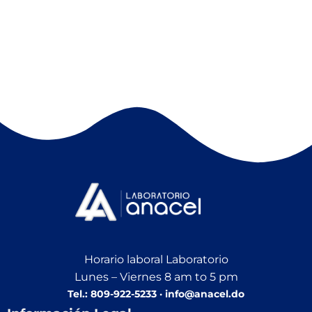
Horario laboral Laboratorio
Lunes – Viernes 8 am to 5 pm
Tel.: 809-922-5233 · info@anacel.do