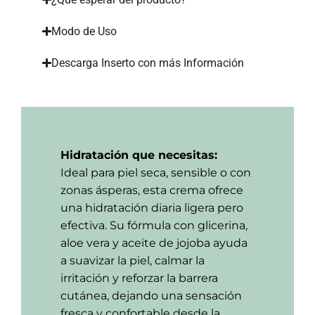
Modo de Uso
Descarga Inserto con más Información
Hidratación que necesitas:
Ideal para piel seca, sensible o con
zonas ásperas, esta crema ofrece
una hidratación diaria ligera pero
efectiva. Su fórmula con glicerina,
aloe vera y aceite de jojoba ayuda
a suavizar la piel, calmar la
irritación y reforzar la barrera
cutánea, dejando una sensación
fresca y confortable desde la