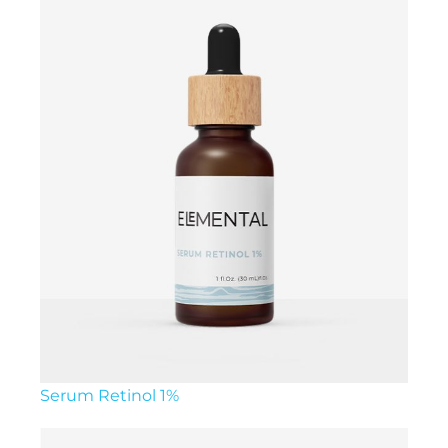
Serum Retinol 1%