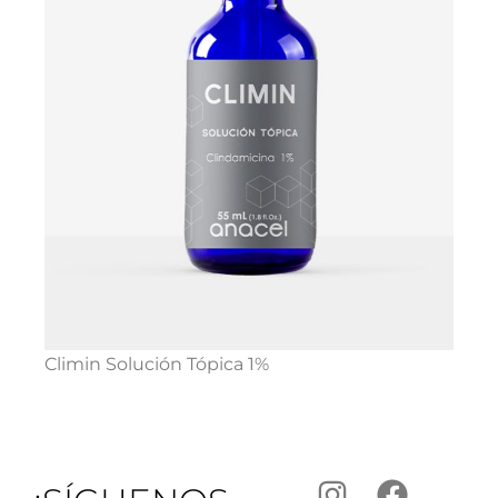
Climin Solución Tópica 1%