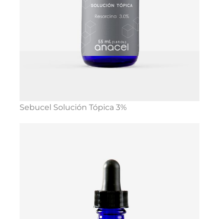
Sebucel Solución Tópica 3%