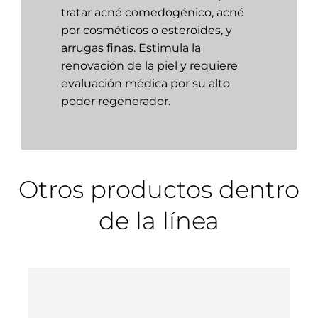
tratar acné comedogénico, acné
por cosméticos o esteroides, y
arrugas finas. Estimula la
renovación de la piel y requiere
evaluación médica por su alto
poder regenerador.
Otros productos dentro
de la línea