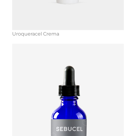
Uroqueracel Crema