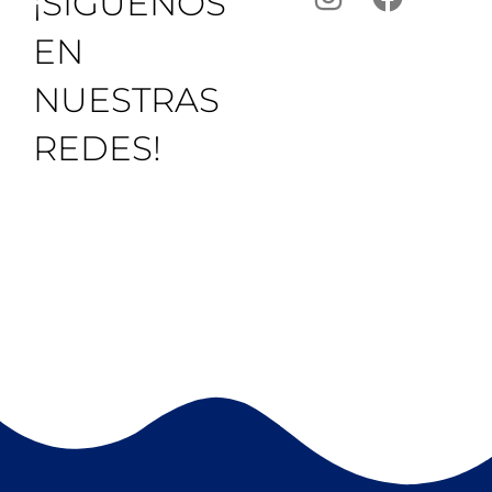
¡SÍGUENOS
EN
NUESTRAS
REDES!