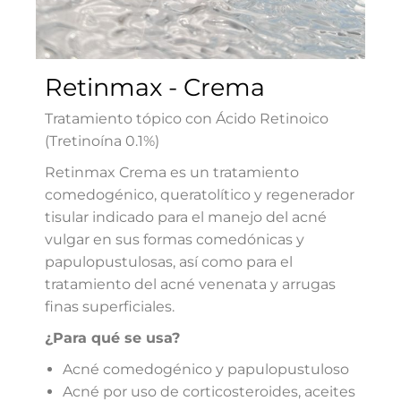
Retinmax - Crema
Tratamiento tópico con Ácido Retinoico
(Tretinoína 0.1%)
Retinmax Crema es un tratamiento
comedogénico, queratolítico y regenerador
tisular indicado para el manejo del acné
vulgar en sus formas comedónicas y
papulopustulosas, así como para el
tratamiento del acné venenata y arrugas
finas superficiales.
¿Para qué se usa?
Acné comedogénico y papulopustuloso
Acné por uso de corticosteroides, aceites