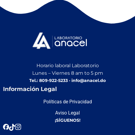
Horario laboral Laboratorio
Lunes – Viernes 8 am to 5 pm
Tel.: 809-922-5233 · info@anacel.do
Información Legal
Políticas de Privacidad
Aviso Legal
¡SÍGUENOS!