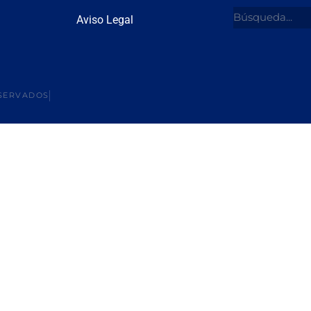
Aviso Legal
SERVADOS