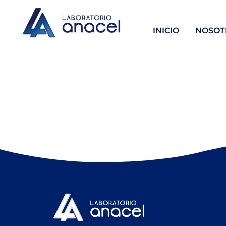
INICIO
NOSOT