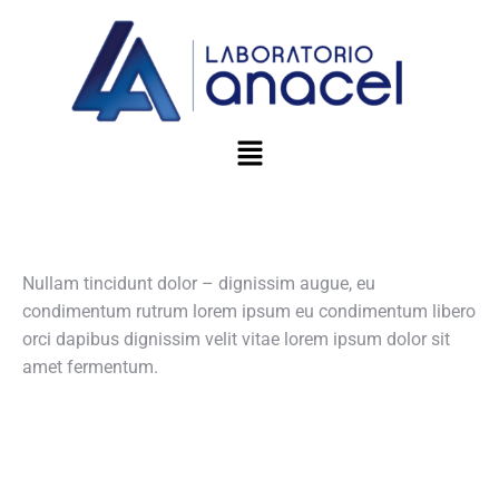
Nullam tincidunt dolor – dignissim augue, eu
condimentum rutrum lorem ipsum eu condimentum libero
orci dapibus dignissim velit vitae lorem ipsum dolor sit
amet fermentum.