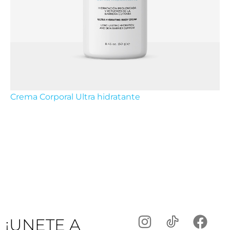
Crema Corporal Ultra hidratante
¡UNETE A