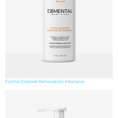
Crema Corporal Renovación Intensiva