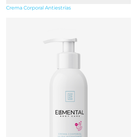
Crema Corporal Antiestrías