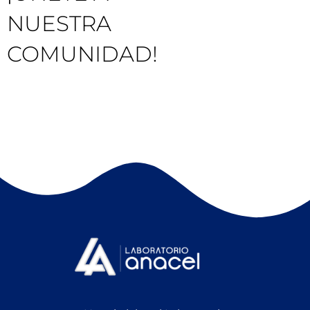
NUESTRA
COMUNIDAD!